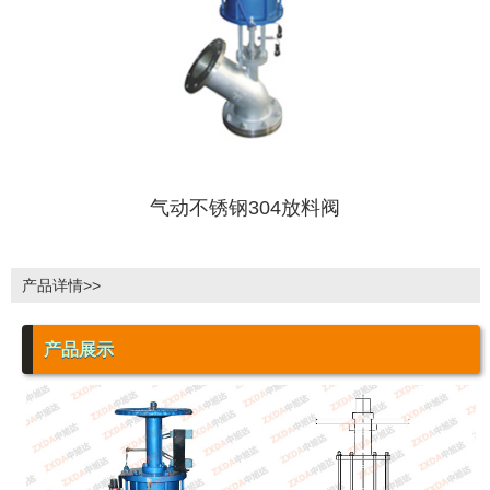
气动不锈钢304放料阀
产品详情>>
产品展示