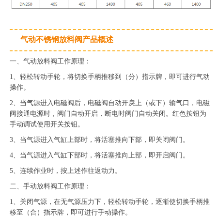
气动不锈钢放料阀产品概述
一、气动放料阀工作原理：
1、轻松转动手轮，将切换手柄推移到（分）指示牌，即可进行气动
操作。
2、当气源进入电磁阀后，电磁阀自动开戾上（或下）输气口，电磁
阀接通电源时，阀门自动开启，断电时阀门自动关闭。红色按钮为
手动调试使用开关按钮。
3、当气源进入气缸上部时，将活塞推向下部，即关闭阀门。
4、当气源进入气缸下部时，将活塞推向上部，即开启阀门。
5、连续作业时，按上述作往返动力。
二、手动放料阀工作原理：
1、关闭气源，在无气源压力下，轻松转动手轮，逐渐使切换手柄推
移至（合）指示牌，即可进行手动操作。